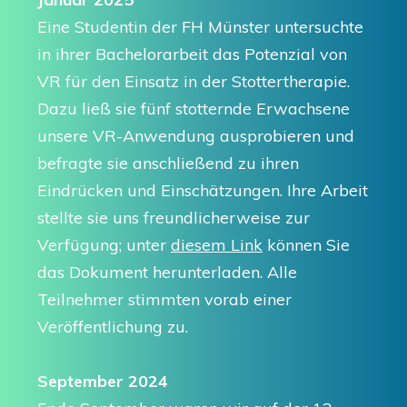
Eine Studentin der FH Münster untersuchte
in ihrer Bachelorarbeit das Potenzial von
VR für den Einsatz in der Stottertherapie.
Dazu ließ sie fünf stotternde Erwachsene
unsere VR-Anwendung ausprobieren und
befragte sie anschließend zu ihren
Eindrücken und Einschätzungen. Ihre Arbeit
stellte sie uns freundlicherweise zur
Verfügung; unter
diesem Link
können Sie
das Dokument herunterladen. Alle
Teilnehmer stimmten vorab einer
Veröffentlichung zu.
September 2024