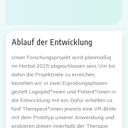
Ablauf der Entwicklung
Unser Forschungsprojekt wird planmäßig
im Herbst 2025 abgeschlossen sein. Um bis
dahin die Projektziele zu erreichen,
beziehen wir in zwei Erprobungsphasen
gezielt Logopäd*innen und Patient*innen in
die Entwicklung mit ein. Dafür erhalten ca.
fünf Therapeut*innen jeweils eine VR-Brille
mit dem Prototyp unserer Anwendung und
probieren diesen innerhalb der Therapie