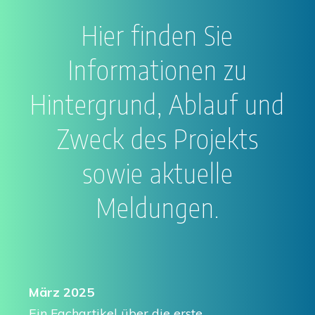
Hier finden Sie
Informationen zu
Hintergrund, Ablauf und
Zweck des Projekts
sowie aktuelle
Meldungen.
März 2025
Ein Fachartikel über die erste