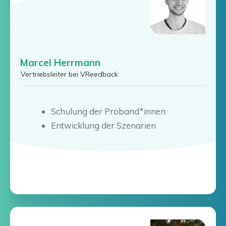
Marcel Herrmann
Vertriebsleiter bei VReedback
Schulung der Proband*innen
Entwicklung der Szenarien