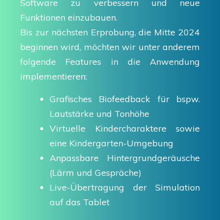
Software zu verbessern und neue
Funktionen einzubauen.
Bis zur nächsten Erprobung, die Mitte 2024
beginnen wird, möchten wir unter anderem
folgende Features in die Anwendung
implementieren:
Grafisches Biofeedback für bspw.
Lautstärke und Tonhöhe
Virtuelle Kindercharaktere sowie
eine Kindergarten-Umgebung
Anpassbare Hintergrundgeräusche
(Lärm und Gespräche)
Live-Übertragung der Simulation
auf das Tablet