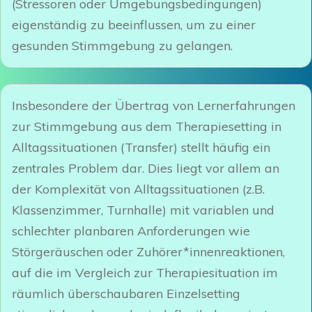
(Stressoren oder Umgebungsbedingungen)
eigenständig zu beeinflussen, um zu einer
gesunden Stimmgebung zu gelangen.
Insbesondere der Übertrag von Lernerfahrungen
zur Stimmgebung aus dem Therapiesetting in
Alltagssituationen (Transfer) stellt häufig ein
zentrales Problem dar. Dies liegt vor allem an
der Komplexität von Alltagssituationen (z.B.
Klassenzimmer, Turnhalle) mit variablen und
schlechter planbaren Anforderungen wie
Störgeräuschen oder Zuhörer*innenreaktionen,
auf die im Vergleich zur Therapiesituation im
räumlich überschaubaren Einzelsetting