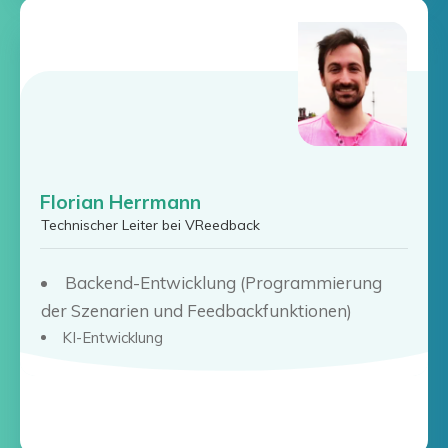
Florian Herrmann
Technischer Leiter bei VReedback
Backend-Entwicklung (Programmierung
der Szenarien und Feedbackfunktionen)
KI-Entwicklung