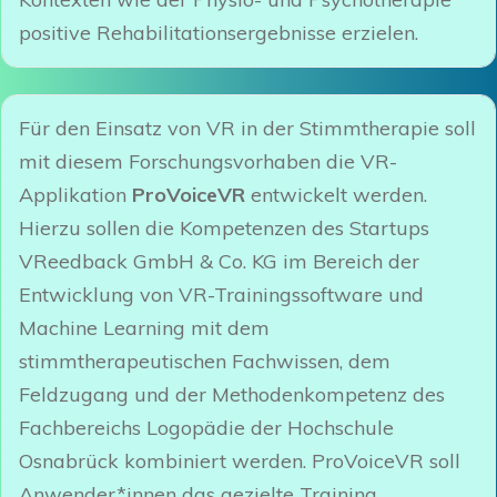
positive Rehabilitationsergebnisse erzielen.
Für den Einsatz von VR in der Stimmtherapie soll
mit diesem Forschungsvorhaben die VR-
Applikation
ProVoiceVR
entwickelt werden.
Hierzu sollen die Kompetenzen des Startups
VReedback GmbH & Co. KG im Bereich der
Entwicklung von VR-Trainingssoftware und
Machine Learning mit dem
stimmtherapeutischen Fachwissen, dem
Feldzugang und der Methodenkompetenz des
Fachbereichs Logopädie der Hochschule
Osnabrück kombiniert werden. ProVoiceVR soll
Anwender*innen das gezielte Training