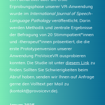
Erprobungsphase unserer VR-Anwendung
wurde im
International Journal of Speech-
Language Pathology
veröffentlicht. Darin
werden Methodik und zentrale Ergebnisse
der Befragung von 20 Stimmpatient*innen
und -therapeut*innen präsentiert, die die
erste Prototypenversion unserer
Anwendung ProVoiceVR ausprobieren
konnten. Die Studie ist unter
diesem Link
zu
finden. Sollten Sie Schwierigkeiten beim
Abruf haben, senden wir Ihnen auf Anfrage
gerne den Volltext per Mail zu
(kontakt@provoicevr.de).
Januar 2025