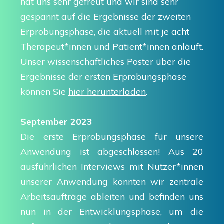
hat uns sehr gefreut und wir sind sehr
gespannt auf die Ergebnisse der zweiten
Erprobungsphase, die aktuell mit je acht
Therapeut*innen und Patient*innen anläuft.
Unser wissenschaftliches Poster über die
Ergebnisse der ersten Erprobungsphase
können Sie
hier herunterladen
.
September 2023
Die erste Erprobungsphase für unsere
Anwendung ist abgeschlossen! Aus 20
ausführlichen Interviews mit Nutzer*innen
unserer Anwendung konnten wir zentrale
Arbeitsaufträge ableiten und befinden uns
nun in der Entwicklungsphase, um die