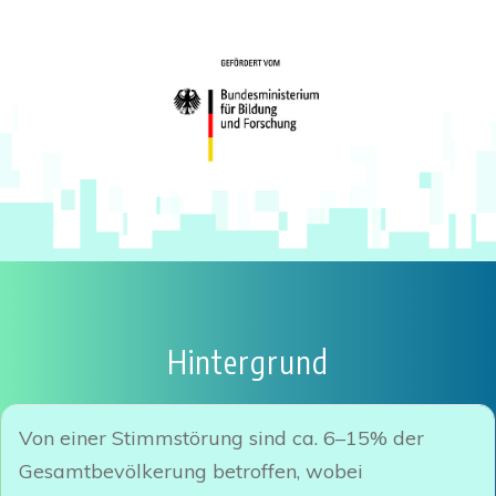
Hintergrund
Von einer Stimmstörung sind ca. 6–15% der
Gesamtbevölkerung betroffen, wobei