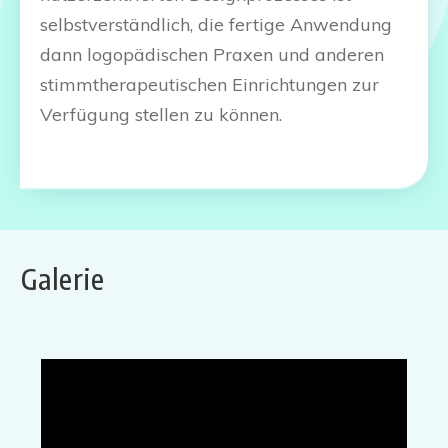
selbstverständlich, die fertige Anwendung
dann logopädischen Praxen und anderen
stimmtherapeutischen Einrichtungen zur
Verfügung stellen zu können.
Galerie