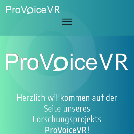
Herzlich willkommen auf der
Seite unseres
Forschungsprojekts
ProVoiceVR
!