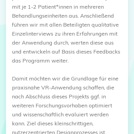
mit je 1-2 Patient*innen in mehreren
Behandlungseinheiten aus. Anschließend
führen wir mit allen Beteiligten qualitative
Einzelinterviews zu ihren Erfahrungen mit
der Anwendung durch, werten diese aus
und entwickeln auf Basis dieses Feedbacks
das Programm weiter.
Damit möchten wir die Grundlage für eine
praxisnahe VR-Anwendung schaffen, die
nach Abschluss dieses Projekts ggf. in
weiteren Forschungsvorhaben optimiert
und wissenschaftlich evaluiert werden
kann. Ziel dieses kleinschrittigen,
nutzerzentrierten Designprozesses ist