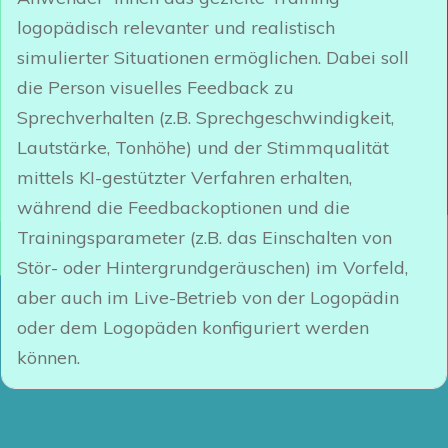
logopädisch relevanter und realistisch
simulierter Situationen ermöglichen. Dabei soll
die Person visuelles Feedback zu
Sprechverhalten (z.B. Sprechgeschwindigkeit,
Lautstärke, Tonhöhe) und der Stimmqualität
mittels KI-gestützter Verfahren erhalten,
während die Feedbackoptionen und die
Trainingsparameter (z.B. das Einschalten von
Stör- oder Hintergrundgeräuschen) im Vorfeld,
aber auch im Live-Betrieb von der Logopädin
oder dem Logopäden konfiguriert werden
können.