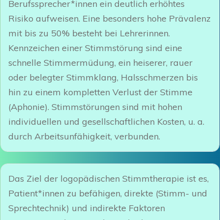
Berufssprecher*innen ein deutlich erhöhtes
Risiko aufweisen. Eine besonders hohe Prävalenz
mit bis zu 50% besteht bei Lehrerinnen.
Kennzeichen einer Stimmstörung sind eine
schnelle Stimmermüdung, ein heiserer, rauer
oder belegter Stimmklang, Halsschmerzen bis
hin zu einem kompletten Verlust der Stimme
(Aphonie). Stimmstörungen sind mit hohen
individuellen und gesellschaftlichen Kosten, u. a.
durch Arbeitsunfähigkeit, verbunden.
Das Ziel der logopädischen Stimmtherapie ist es,
Patient*innen zu befähigen, direkte (Stimm- und
Sprechtechnik) und indirekte Faktoren