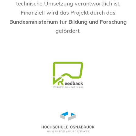
technische Umsetzung verantwortlich ist.
Finanziell wird das Projekt durch das
Bundesministerium für Bildung und Forschung
gefördert.