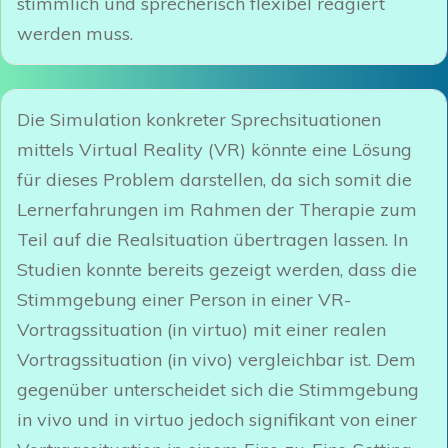
stimmlich und sprecherisch flexibel reagiert
werden muss.
Die Simulation konkreter Sprechsituationen
mittels Virtual Reality (VR) könnte eine Lösung
für dieses Problem darstellen, da sich somit die
Lernerfahrungen im Rahmen der Therapie zum
Teil auf die Realsituation übertragen lassen. In
Studien konnte bereits gezeigt werden, dass die
Stimmgebung einer Person in einer VR-
Vortragssituation (in virtuo) mit einer realen
Vortragssituation (in vivo) vergleichbar ist. Dem
gegenüber unterscheidet sich die Stimmgebung
in vivo und in virtuo jedoch signifikant von einer