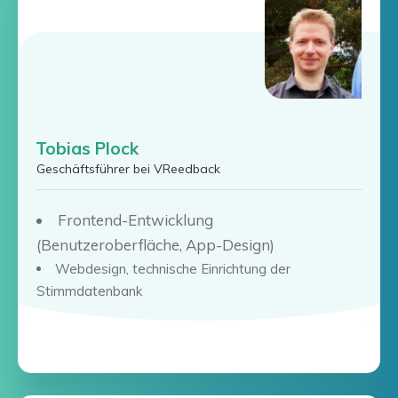
Tobias Plock
Geschäftsführer bei VReedback
Frontend-Entwicklung
(Benutzeroberfläche, App-Design)
Webdesign, technische Einrichtung der
Stimmdatenbank